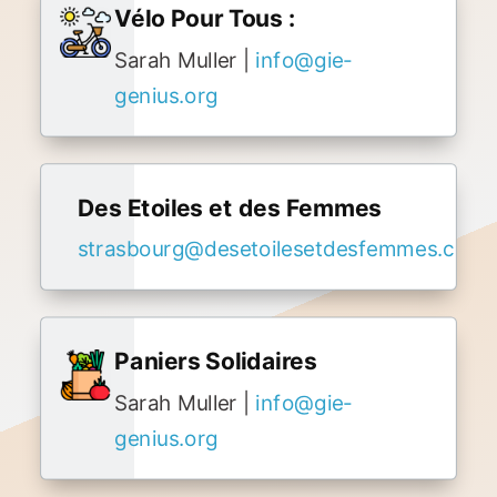
Vélo Pour Tous :
Sarah Muller |
info@gie-
genius.org
Des Etoiles et des Femmes
strasbourg@desetoilesetdesfemmes.com
Paniers Solidaires
Sarah Muller |
info@gie-
genius.org