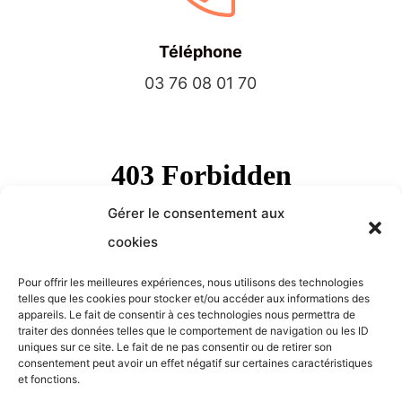
Téléphone
03 76 08 01 70
Gérer le consentement aux
cookies
Pour offrir les meilleures expériences, nous utilisons des technologies
telles que les cookies pour stocker et/ou accéder aux informations des
appareils. Le fait de consentir à ces technologies nous permettra de
traiter des données telles que le comportement de navigation ou les ID
uniques sur ce site. Le fait de ne pas consentir ou de retirer son
consentement peut avoir un effet négatif sur certaines caractéristiques
et fonctions.