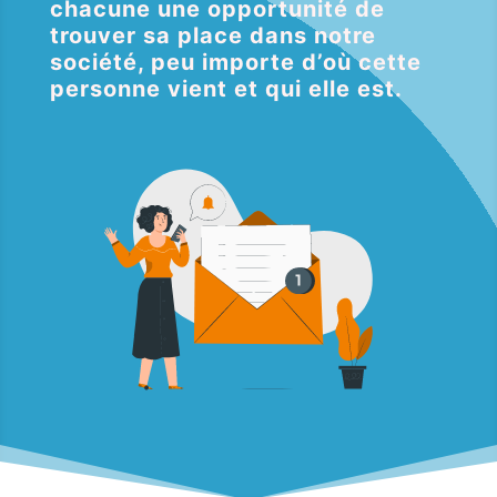
chacune une opportunité de
trouver sa place dans notre
société, peu importe d’où cette
personne vient et qui elle est.