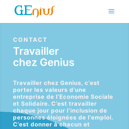
CONTACT
Travailler
chez Genius
Travailler chez Genius, c’est
porter les valeurs d’une
entreprise de l’Economie Sociale
et Solidaire. C’est travailler
chaque jour pour l’inclusion de
personnes éloignées de l’emploi.
C’est donner à chacun et